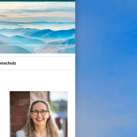
enschutz